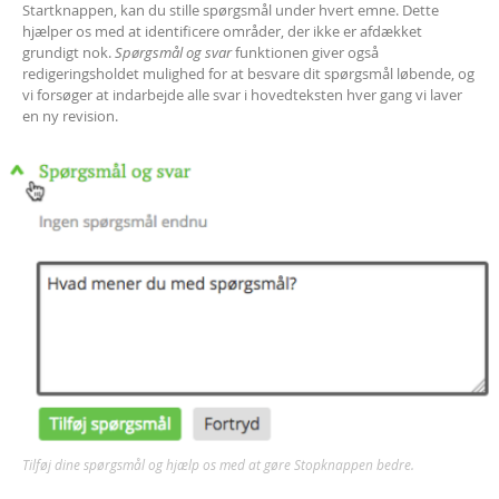
Startknappen, kan du stille spørgsmål under hvert emne. Dette
hjælper os med at identificere områder, der ikke er afdækket
grundigt nok.
Spørgsmål og svar
funktionen giver også
redigeringsholdet mulighed for at besvare dit spørgsmål løbende, og
vi forsøger at indarbejde alle svar i hovedteksten hver gang vi laver
en ny revision.
Tilføj dine spørgsmål og hjælp os med at gøre Stopknappen bedre.