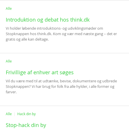
Alle
Introduktion og debat hos think.dk
Vi holder løbende introduktions- og udviklingsmøder om
Stopknappen hos think.dk. Kom og vær med næste gang – det er
gratis og alle kan deltage.
Alle
Frivillige af enhver art søges
Vil du være med til at udtænke, bevise, dokumentere og udbrede
Stopknappen? Vi har brug for folk fra alle hylder, i alle former og
farver.
Alle
Hack din by
Stop-hack din by